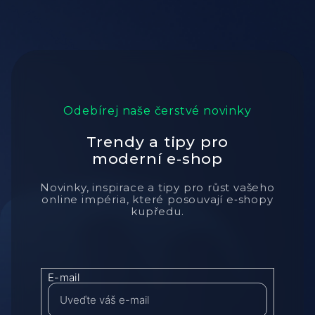
Odebírej naše čerstvé novinky
Trendy a tipy pro
moderní e‑shop
Novinky, inspirace a tipy pro růst vašeho
online impéria, které posouvají e‑shopy
kupředu.
E-mail