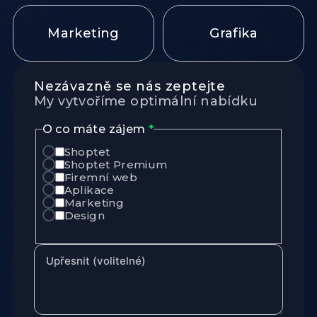
Marketing
Grafika
Nezávazně se nás zeptejte
My vytvoříme optimální nabídku
O co máte zájem
*
Shoptet
Shoptet Premium
Firemní web
Aplikace
Marketing
Design