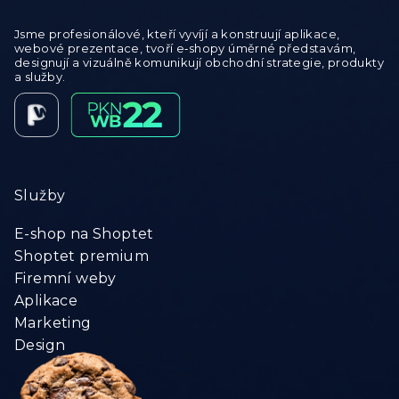
Jsme profesionálové, kteří vyvíjí a konstruují aplikace,
webové prezentace, tvoří e‑shopy úměrné představám,
designují a vizuálně komunikují obchodní strategie, produkty
a služby.
Služby
E-shop na Shoptet
Shoptet premium
Firemní weby
Aplikace
Marketing
Design