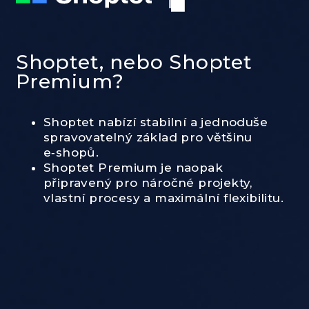
Shoptet, nebo Shoptet
Premium?
Shoptet
nabízí stabilní a jednoduše
spravovatelný základ pro většinu
e‑shopů.
Shoptet Premium
je naopak
připravený pro náročné projekty,
vlastní procesy a maximální flexibilitu.