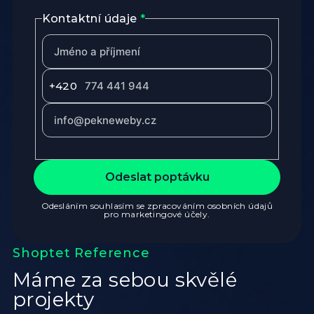
Kontaktní údaje
*
+420
Odeslat poptávku
Odesláním souhlasím se zpracováním osobních údajů
pro marketingové účely.
Shoptet Reference
Máme za sebou skvělé
projekty