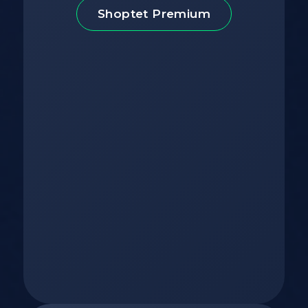
Shoptet Premium