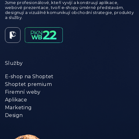
Jsme profesionálové, kteří vyvíjí a konstruují aplikace,
webové prezentace, tvoří e‑shopy úměrné představám,
designují a vizuálně komunikují obchodní strategie, produkty
a služby.
Služby
E-shop na Shoptet
Shoptet premium
Firemní weby
Aplikace
Marketing
Design