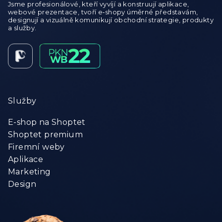
Jsme profesionálové, kteří vyvíjí a konstruují aplikace,
webové prezentace, tvoří e‑shopy úměrné představám,
designují a vizuálně komunikují obchodní strategie, produkty
a služby.
Služby
E-shop na Shoptet
Shoptet premium
Firemní weby
Aplikace
Marketing
Design