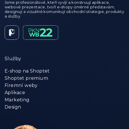
Jsme profesionálové, kteří vyvíjí a konstruují aplikace,
webové prezentace, tvoří e‑shopy úměrné představám,
designují a vizuálně komunikují obchodní strategie, produkty
a služby.
Služby
E-shop na Shoptet
Shoptet premium
Firemní weby
Aplikace
Marketing
Design