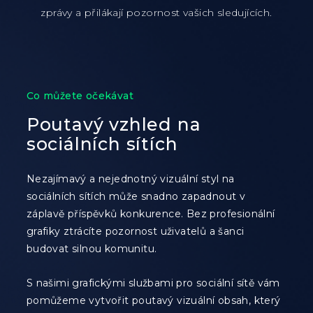
zprávy a přilákají pozornost vašich sledujících.
Co můžete očekávat
Poutavý vzhled na
sociálních sítích
Nezajímavý a nejednotný vizuální styl na
sociálních sítích může snadno zapadnout v
záplavě příspěvků konkurence. Bez profesionální
grafiky ztrácíte pozornost uživatelů a šanci
budovat silnou komunitu.
S našimi grafickými službami pro sociální sítě vám
pomůžeme vytvořit poutavý vizuální obsah, který