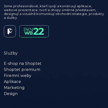
Jsme profesionálové, kteří vyvíjí a konstruují aplikace,
webové prezentace, tvoří e‑shopy úměrné představám,
designují a vizuálně komunikují obchodní strategie, produkty
a služby.
Služby
E-shop na Shoptet
Shoptet premium
Firemní weby
Aplikace
Marketing
Design