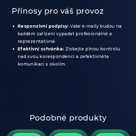
Přínosy pro váš provoz
Responzivní podpisy:
Vaše e‑maily budou na
každém zařízení vypadat profesionálně a
reprezentativně.
Efektivní schránka:
Získejte plnou kontrolu
nad svou korespondencí a zefektivněte
komunikaci s okolím.
Podobné produkty